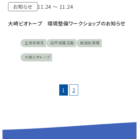
お知らせ
11.24 〜 11.24
大崎ビオトープ 環境整備ワークショップのお知らせ
生物多様性
自然保護活動
絶滅危惧種
大崎ビオトープ
1
2