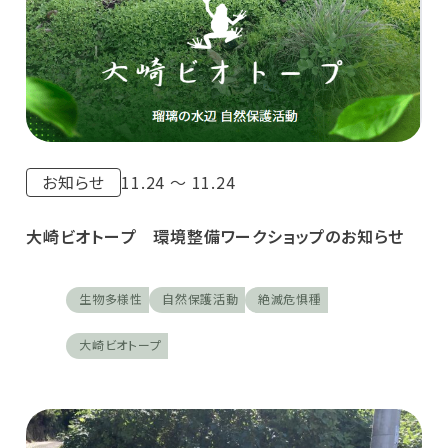
お知らせ
11.24 〜 11.24
大崎ビオトープ 環境整備ワークショップのお知らせ
生物多様性
自然保護活動
絶滅危惧種
大崎ビオトープ