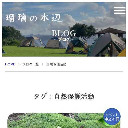
ブログ
HOME
ブログ一覧
自然保護活動
タグ：自然保護活動
イベント
申込不要