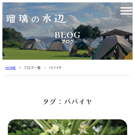
ブログ
HOME
ブログ一覧
パパイヤ
タグ：パパイヤ