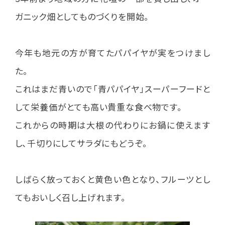
ガニック畑としてものづくりを開始。
今年も地元の方が育てたパパイヤが実をつけまし
た。
これはまだ青いので「青パパイヤ」スーパーフードと
して栄養価がとても高い貴重な食べ物です。
これからの時期は大根の代わりにお鍋に使えます
し、千切りにしてサラダにもどうぞ。
しばらく放っておくと黄色い色となり、フルーツとし
てもおいしく召し上げれます。