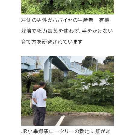
左側の男性がパパイヤの生産者 有機
栽培で極力農薬を使わず、手をかけない
育て方を研究されています
JR小串郷駅ロータリーの敷地に畑があ