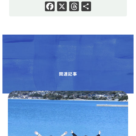
Facebook
X
Threads
共
有
関連記事