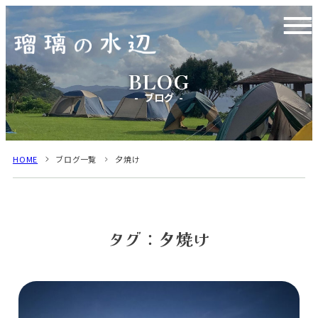
ブログ
HOME
ブログ一覧
夕焼け
タグ：夕焼け