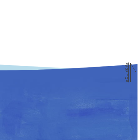
PAGE TOP