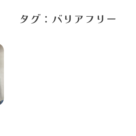
タグ：バリアフリー