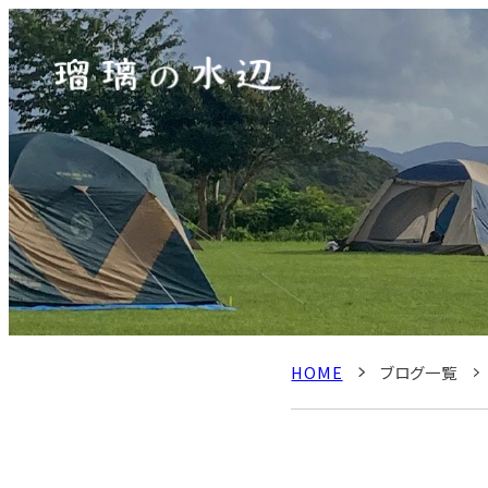
HOME
ブログ一覧