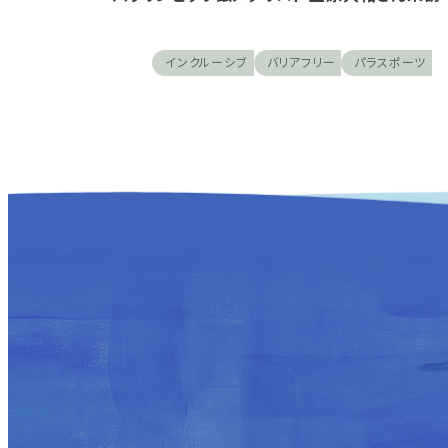
インクルーシブ
バリアフリー
パラスポーツ