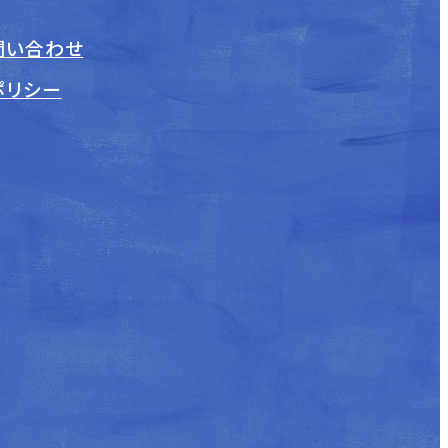
問い合わせ
ポリシー