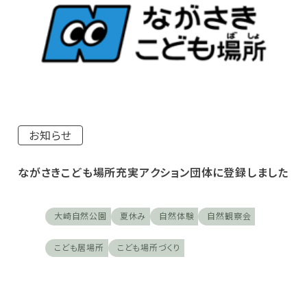
お知らせ
ながさきこども場所充実アクション団体に登録しました
大崎自然公園
夏休み
自然体験
自然観察会
こども居場所
こども場所づくり