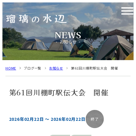
お知らせ
HOME
ブログ一覧
お知らせ
第61回川棚町駅伝大会 開催
第61回川棚町駅伝大会 開催
2026年02月22日 〜 2026年02月22日
終了