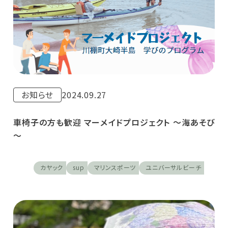
お知らせ
2024.09.27
車椅子の方も歓迎 マーメイドプロジェクト ～海あそび
～
カヤック
sup
マリンスポーツ
ユニバーサルビーチ