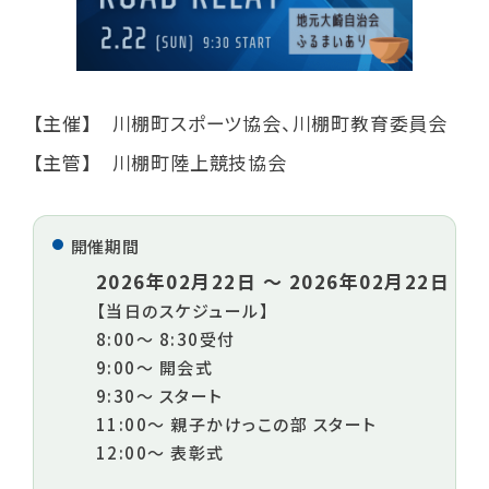
【主催】 川棚町スポーツ協会、川棚町教育委員会
【主管】 川棚町陸上競技協会
開催期間
2026年02月22日 〜 2026年02月22日
【当日のスケジュール】
8:00～ 8:30受付
9:00〜 開会式
9:30～ スタート
11:00～ 親子かけっこの部 スタート
12:00～ 表彰式