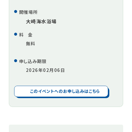
開催場所
大崎海水浴場
料金
無料
申し込み期限
2026年02月06日
このイベントへのお申し込みはこちら