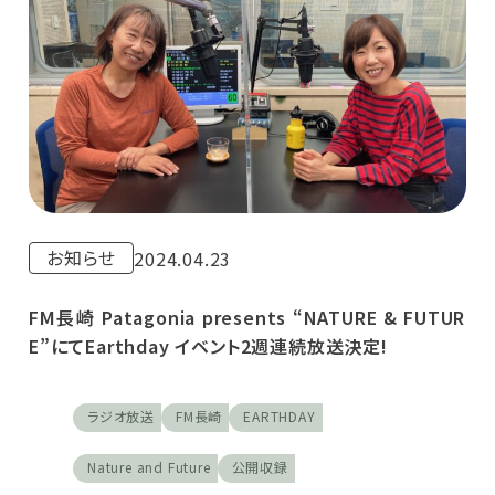
お知らせ
2024.04.23
FM長崎 Patagonia presents “NATURE & FUTUR
E”にてEarthday イベント2週連続放送決定!
ラジオ放送
FM長崎
EARTHDAY
Nature and Future
公開収録