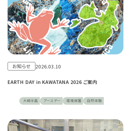
お知らせ
2026.03.10
EARTH DAY in KAWATANA 2026 ご案内
大崎半島
アースデー
環境保護
自然体験