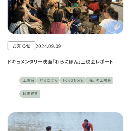
お知らせ
2024.09.09
ドキュメンタリー映画「わらにほん」上映会レポート
上映会
わらにほん
Food Nora
海辺の上映会
映画鑑賞