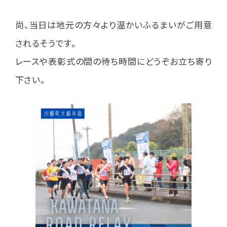
尚、当日は地元の方々より温かいふるまいがご用意
されるそうです。
レースや表彰式の間の待ち時間にどうぞお立ち寄り
下さい。