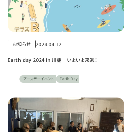
お知らせ
2024.04.12
Earth day 2024 in 川棚 いよいよ来週！
アースデーイベント
Earth Day