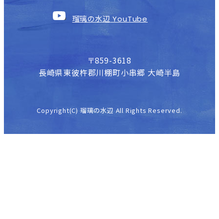
瑠璃の水辺
YouTube
〒859-3618
長崎県東彼杵郡川棚町小串郷 大崎半島
Copyright(C) 瑠璃の水辺 All Rights Reserved.