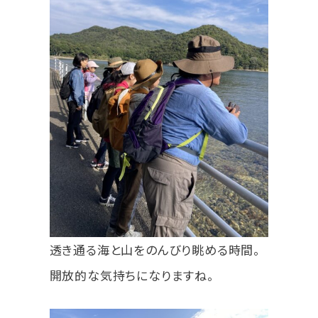
透き通る海と山をのんびり眺める時間。
開放的な気持ちになりますね。