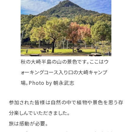
秋の大崎半島の山の景色です。ここはウ
ォーキングコース入り口の大崎キャンプ
場。Photo by 朝永武志
参加された皆様は自然の中で植物や景色を思う存
分楽しんでいただきました。
旅は感動が必要。