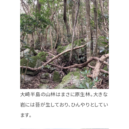
大崎半島の山林はまさに原生林。大きな
岩には苔が生しており、ひんやりとしてい
ます。