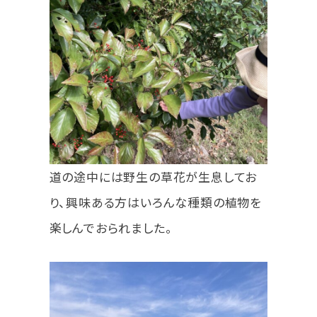
道の途中には野生の草花が生息してお
り、興味ある方はいろんな種類の植物を
楽しんでおられました。