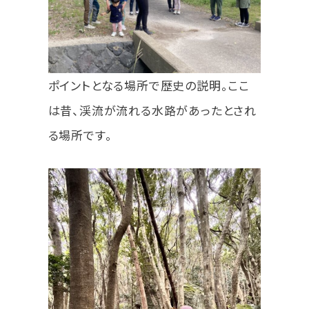
ポイントとなる場所で歴史の説明。ここ
は昔、渓流が流れる水路があったとされ
る場所です。