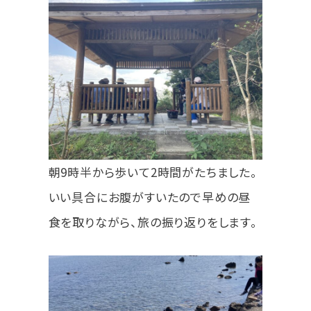
朝9時半から歩いて2時間がたちました。
いい具合にお腹がすいたので早めの昼
食を取りながら、旅の振り返りをします。