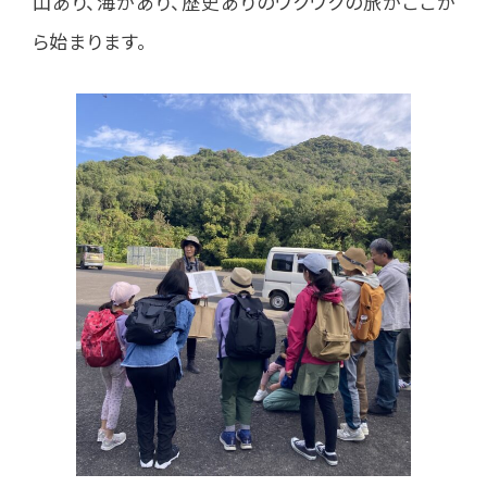
山あり、海があり、歴史ありのワクワクの旅がここか
ら始まります。