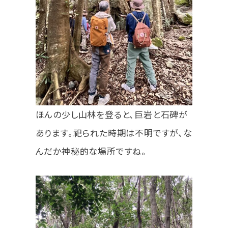
ほんの少し山林を登ると、巨岩と石碑が
あります。祀られた時期は不明ですが、な
んだか神秘的な場所ですね。