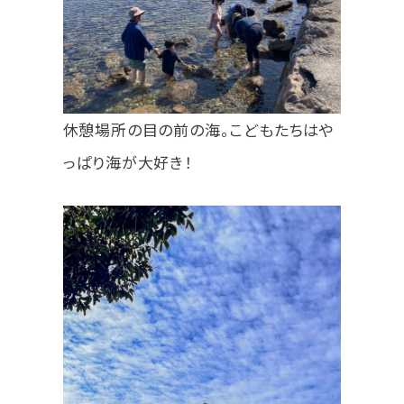
休憩場所の目の前の海。こどもたちはや
っぱり海が大好き！