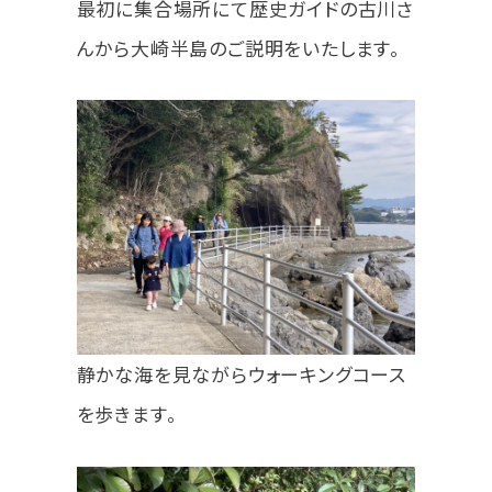
最初に集合場所にて歴史ガイドの古川さ
んから大崎半島のご説明をいたします。
静かな海を見ながらウォーキングコース
を歩きます。