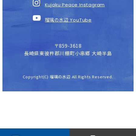
Kujaku Peace Instagram
瑠璃の水辺
YouTube
〒859-3618
長崎県東彼杵郡川棚町小串郷 大崎半島
Copyright(C) 瑠璃の水辺 All Rights Reserved.