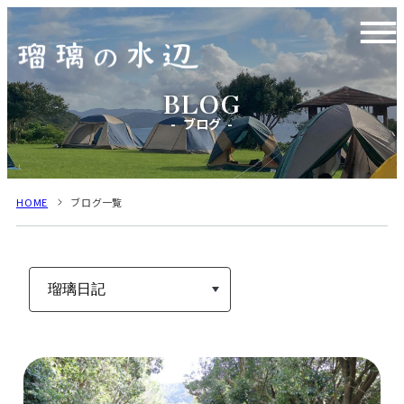
ブログ
HOME
ブログ一覧