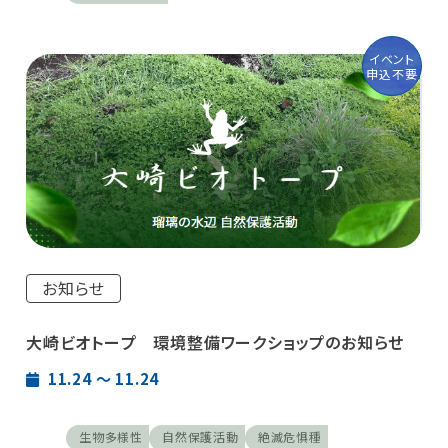
イベント
申込不要
お知らせ
大崎ビオトープ 環境整備ワークショップのお知らせ
11.24 〜 11.24
生物多様性
自然保護活動
絶滅危惧種